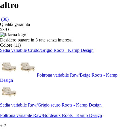
altro
(
36
)
Qualità garantita
539 €
Desidero pagare in 3 rate senza interessi
Colore (11)
Sedia variabile Crudo/Grigio Roots - Karup Design
Poltrona variabile Raw/Beige Roots - Karup
Design
Sedia variabile Raw/Grigio scuro Roots - Karup Design
Poltrona variabile Raw/Bordeaux Roots - Karup Design
+
7