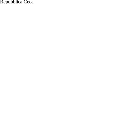
Repubblica Ceca