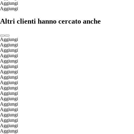
Aggiungi
Aggiungi
Altri clienti hanno cercato anche
Aggiungi
Aggiungi
Aggiungi
Aggiungi
Aggiungi
Aggiungi
Aggiungi
Aggiungi
Aggiungi
Aggiungi
Aggiungi
Aggiungi
Aggiungi
Aggiungi
Aggiungi
Aggiungi
Aggiungi
Aggiungi