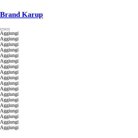
Brand Karup
Aggiungi
Aggiungi
Aggiungi
Aggiungi
Aggiungi
Aggiungi
Aggiungi
Aggiungi
Aggiungi
Aggiungi
Aggiungi
Aggiungi
Aggiungi
Aggiungi
Aggiungi
Aggiungi
Aggiungi
Aggiungi