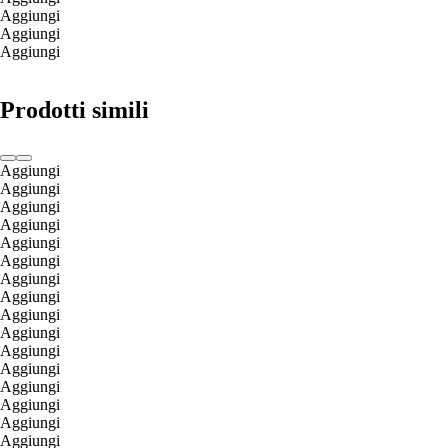
Aggiungi
Aggiungi
Aggiungi
Prodotti simili
Aggiungi
Aggiungi
Aggiungi
Aggiungi
Aggiungi
Aggiungi
Aggiungi
Aggiungi
Aggiungi
Aggiungi
Aggiungi
Aggiungi
Aggiungi
Aggiungi
Aggiungi
Aggiungi