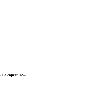
. Le coperture...