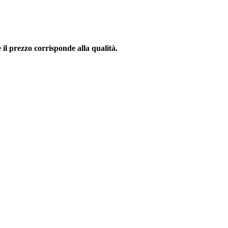
 il prezzo corrisponde alla qualità.