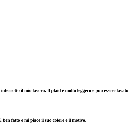
terrotto il mio lavoro. Il plaid è molto leggero e può essere lavato
 ben fatto e mi piace il suo colore e il motivo.