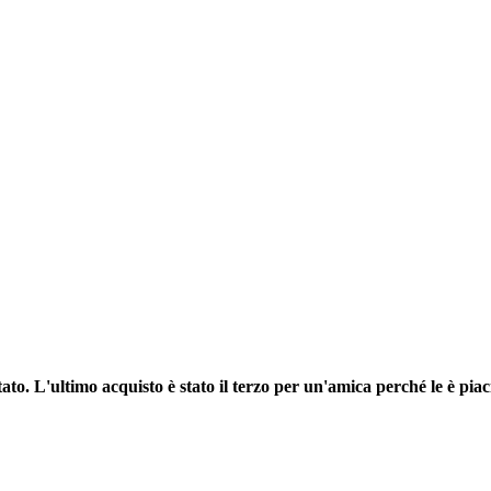
ato. L'ultimo acquisto è stato il terzo per un'amica perché le è piaci