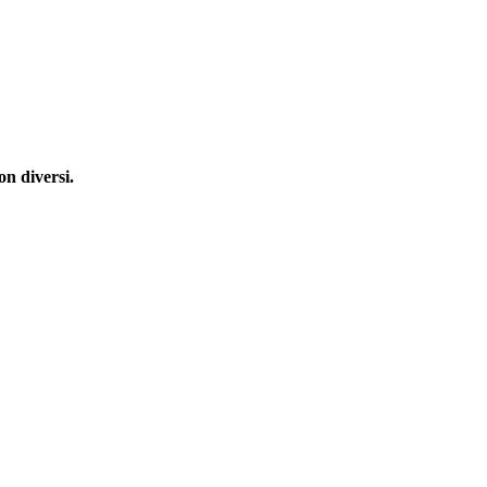
on diversi.