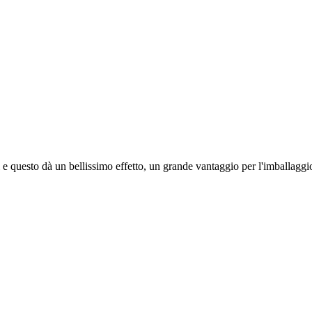
i e questo dà un bellissimo effetto, un grande vantaggio per l'imballaggi