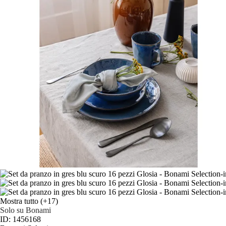
Mostra tutto
(+17)
Solo su Bonami
ID: 1456168