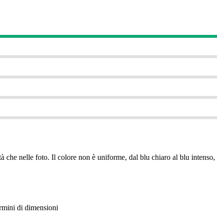
à che nelle foto. Il colore non è uniforme, dal blu chiaro al blu intenso, i
termini di dimensioni