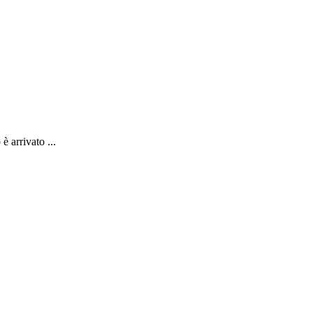
 arrivato ...