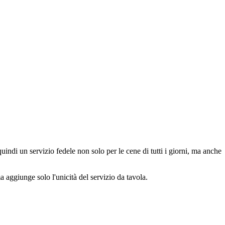
indi un servizio fedele non solo per le cene di tutti i giorni, ma anche
 aggiunge solo l'unicità del servizio da tavola.