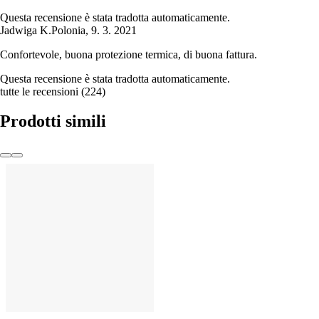
Questa recensione è stata tradotta automaticamente.
Jadwiga K.
Polonia
,
9. 3. 2021
Confortevole, buona protezione termica, di buona fattura.
Questa recensione è stata tradotta automaticamente.
tutte le recensioni
(
224
)
Prodotti simili