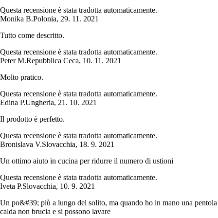
Questa recensione è stata tradotta automaticamente.
Monika B.
Polonia
,
29. 11. 2021
Tutto come descritto.
Questa recensione è stata tradotta automaticamente.
Peter M.
Repubblica Ceca
,
10. 11. 2021
Molto pratico.
Questa recensione è stata tradotta automaticamente.
Edina P.
Ungheria
,
21. 10. 2021
Il prodotto è perfetto.
Questa recensione è stata tradotta automaticamente.
Bronislava V.
Slovacchia
,
18. 9. 2021
Un ottimo aiuto in cucina per ridurre il numero di ustioni
Questa recensione è stata tradotta automaticamente.
Iveta P.
Slovacchia
,
10. 9. 2021
Un po&#39; più a lungo del solito, ma quando ho in mano una pentola
calda non brucia e si possono lavare