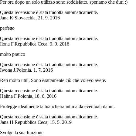
Per ora dopo un solo utilizzo sono soddisfatto, speriamo che duri ;)
Questa recensione è stata tradotta automaticamente.
Jana K.
Slovacchia
,
21. 9. 2016
perfetto
Questa recensione è stata tradotta automaticamente.
Ilona F.
Repubblica Ceca
,
9. 9. 2016
molto pratico
Questa recensione è stata tradotta automaticamente.
Iwona J.
Polonia
,
1. 7. 2016
Reti molto utili. Sono esattamente ciò che volevo avere.
Questa recensione è stata tradotta automaticamente.
Halina F.
Polonia
,
18. 6. 2016
Protegge idealmente la biancheria intima da eventuali danni.
Questa recensione è stata tradotta automaticamente.
Jana H.
Repubblica Ceca
,
15. 5. 2019
Svolge la sua funzione