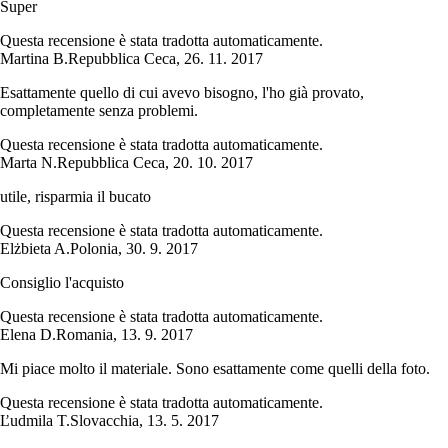
Super
Questa recensione è stata tradotta automaticamente.
Martina B.
Repubblica Ceca
,
26. 11. 2017
Esattamente quello di cui avevo bisogno, l'ho già provato,
completamente senza problemi.
Questa recensione è stata tradotta automaticamente.
Marta N.
Repubblica Ceca
,
20. 10. 2017
utile, risparmia il bucato
Questa recensione è stata tradotta automaticamente.
Elżbieta A.
Polonia
,
30. 9. 2017
Consiglio l'acquisto
Questa recensione è stata tradotta automaticamente.
Elena D.
Romania
,
13. 9. 2017
Mi piace molto il materiale. Sono esattamente come quelli della foto.
Questa recensione è stata tradotta automaticamente.
Ľudmila T.
Slovacchia
,
13. 5. 2017