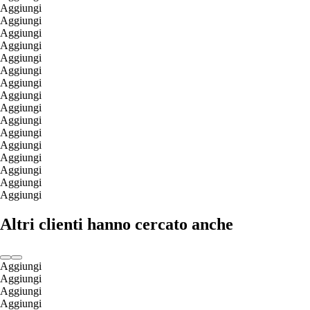
Aggiungi
Aggiungi
Aggiungi
Aggiungi
Aggiungi
Aggiungi
Aggiungi
Aggiungi
Aggiungi
Aggiungi
Aggiungi
Aggiungi
Aggiungi
Aggiungi
Aggiungi
Aggiungi
Altri clienti hanno cercato anche
Aggiungi
Aggiungi
Aggiungi
Aggiungi