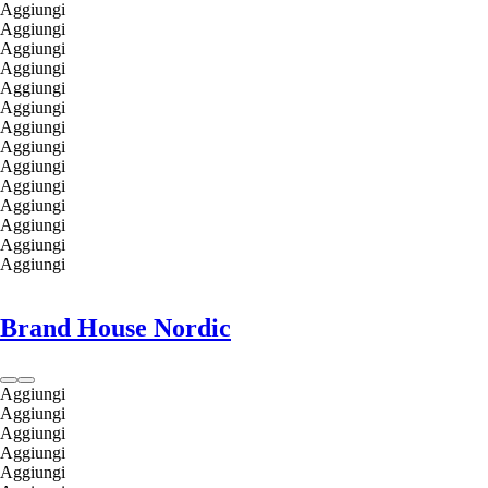
Aggiungi
Aggiungi
Aggiungi
Aggiungi
Aggiungi
Aggiungi
Aggiungi
Aggiungi
Aggiungi
Aggiungi
Aggiungi
Aggiungi
Aggiungi
Aggiungi
Brand House Nordic
Aggiungi
Aggiungi
Aggiungi
Aggiungi
Aggiungi