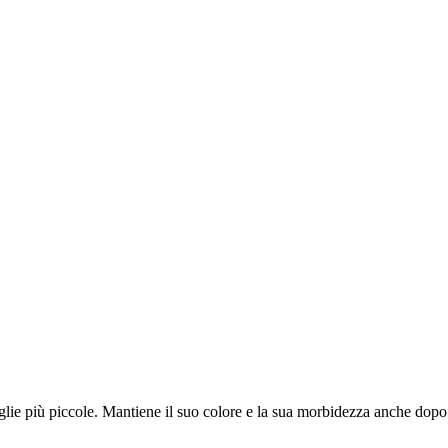
aglie più piccole. Mantiene il suo colore e la sua morbidezza anche dopo d