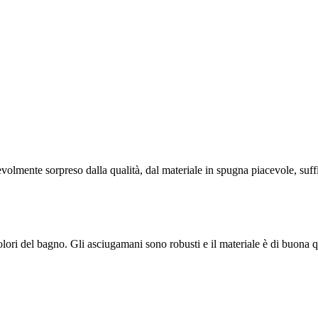
evolmente sorpreso dalla qualità, dal materiale in spugna piacevole, suff
lori del bagno. Gli asciugamani sono robusti e il materiale è di buona q