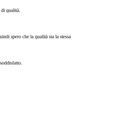
di qualità.
uindi spero che la qualità sia la stessa
soddisfatto.