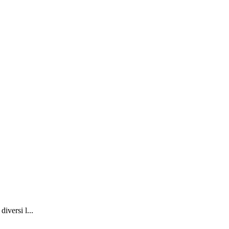
iversi l...