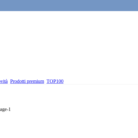
vità
Prodotti premium
TOP100