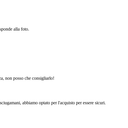
sponde alla foto.
a, non posso che consigliarlo!
sciugamani, abbiamo optato per l'acquisto per essere sicuri.