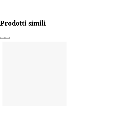
Prodotti simili