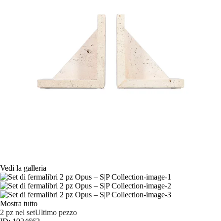
Vedi la galleria
Mostra tutto
2 pz nel set
Ultimo pezzo