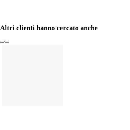
AGGIUNGI
Altri clienti hanno cercato anche