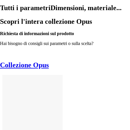
Tutti i parametri
Dimensioni, materiale...
Scopri l'intera collezione Opus
Richiesta di informazioni sul prodotto
Hai bisogno di consigli sui parametri o sulla scelta?
Collezione Opus