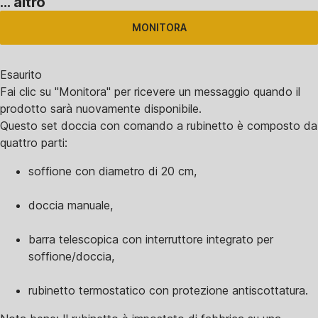
…
altro
MONITORA
Esaurito
Fai clic su "Monitora" per ricevere un messaggio quando il
prodotto sarà nuovamente disponibile.
Questo set doccia con comando a rubinetto è composto da
quattro parti:
soffione con diametro di 20 cm,
doccia manuale,
barra telescopica con interruttore integrato per
soffione/doccia,
rubinetto termostatico con protezione antiscottatura.