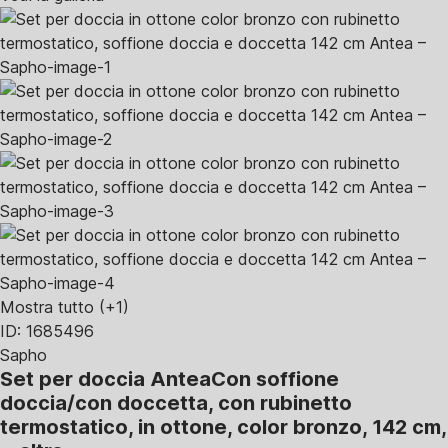
Mostra tutto
(+1)
ID: 1685496
Sapho
Set per doccia Antea
Con soffione
doccia/con doccetta, con rubinetto
termostatico, in ottone, color bronzo, 142 cm
,