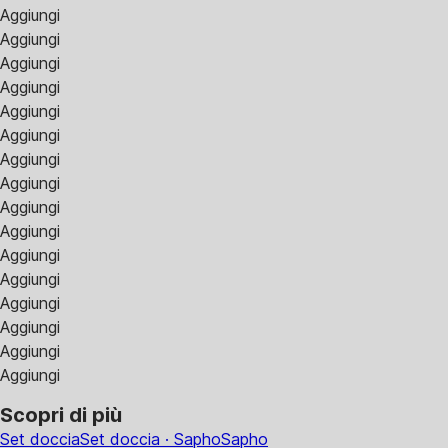
Aggiungi
Aggiungi
Aggiungi
Aggiungi
Aggiungi
Aggiungi
Aggiungi
Aggiungi
Aggiungi
Aggiungi
Aggiungi
Aggiungi
Aggiungi
Aggiungi
Aggiungi
Aggiungi
Scopri di più
Set doccia
Set doccia · Sapho
Sapho