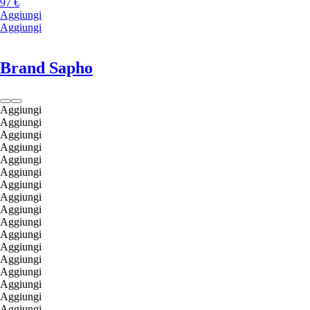
97 €
Aggiungi
Aggiungi
Brand Sapho
Aggiungi
Aggiungi
Aggiungi
Aggiungi
Aggiungi
Aggiungi
Aggiungi
Aggiungi
Aggiungi
Aggiungi
Aggiungi
Aggiungi
Aggiungi
Aggiungi
Aggiungi
Aggiungi
Aggiungi