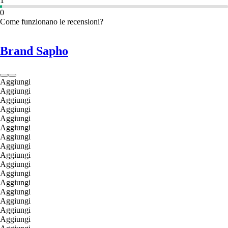
1
0
Come funzionano le recensioni?
Brand Sapho
Aggiungi
Aggiungi
Aggiungi
Aggiungi
Aggiungi
Aggiungi
Aggiungi
Aggiungi
Aggiungi
Aggiungi
Aggiungi
Aggiungi
Aggiungi
Aggiungi
Aggiungi
Aggiungi