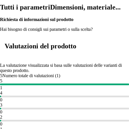
Tutti i parametri
Dimensioni, materiale...
Richiesta di informazioni sul prodotto
Hai bisogno di consigli sui parametri o sulla scelta?
Valutazioni del prodotto
La valutazione visualizzata si basa sulle valutazioni delle varianti di
questo prodotto.
5
Numero totale di valutazioni
(
1
)
5
1
4
0
3
0
2
0