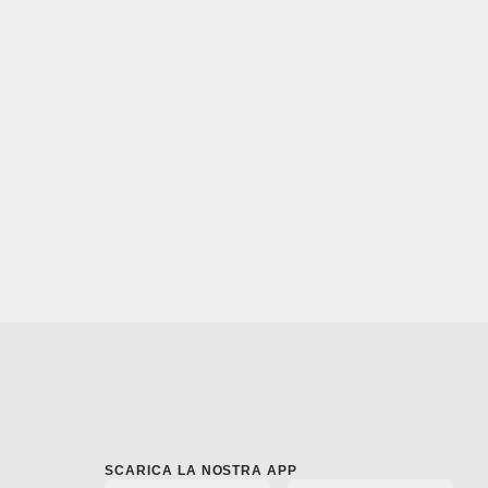
SCARICA LA NOSTRA APP