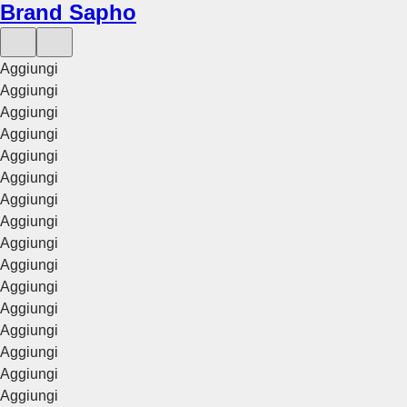
Brand Sapho
Aggiungi
Aggiungi
Aggiungi
Aggiungi
Aggiungi
Aggiungi
Aggiungi
Aggiungi
Aggiungi
Aggiungi
Aggiungi
Aggiungi
Aggiungi
Aggiungi
Aggiungi
Aggiungi