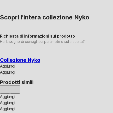
Scopri l'intera collezione Nyko
Richiesta di informazioni sul prodotto
Hai bisogno di consigli sui parametri o sulla scelta?
Collezione Nyko
Aggiungi
Aggiungi
Prodotti simili
Aggiungi
Aggiungi
Aggiungi