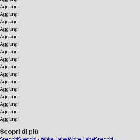
Aggiungi
Aggiungi
Aggiungi
Aggiungi
Aggiungi
Aggiungi
Aggiungi
Aggiungi
Aggiungi
Aggiungi
Aggiungi
Aggiungi
Aggiungi
Aggiungi
Aggiungi
Aggiungi
Scopri di più
Specchi
Specchi · White Label
White Label
Specchi