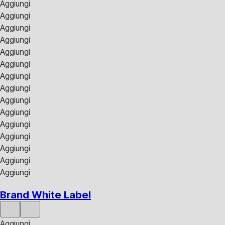
Aggiungi
Aggiungi
Aggiungi
Aggiungi
Aggiungi
Aggiungi
Aggiungi
Aggiungi
Aggiungi
Aggiungi
Aggiungi
Aggiungi
Aggiungi
Aggiungi
Aggiungi
Brand White Label
Aggiungi