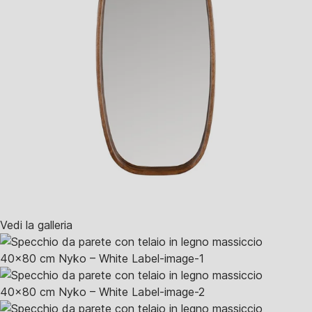
Vedi la galleria