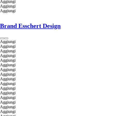
Aggiungi
Aggiungi
Aggiungi
Brand Esschert Design
Aggiungi
Aggiungi
Aggiungi
Aggiungi
Aggiungi
Aggiungi
Aggiungi
Aggiungi
Aggiungi
Aggiungi
Aggiungi
Aggiungi
Aggiungi
Aggiungi
Aggiungi
Aggiungi