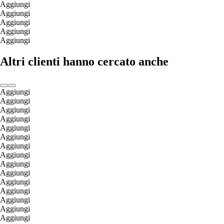
Aggiungi
Aggiungi
Aggiungi
Aggiungi
Aggiungi
Altri clienti hanno cercato anche
Aggiungi
Aggiungi
Aggiungi
Aggiungi
Aggiungi
Aggiungi
Aggiungi
Aggiungi
Aggiungi
Aggiungi
Aggiungi
Aggiungi
Aggiungi
Aggiungi
Aggiungi