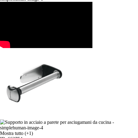
Mostra tutto
(+1)