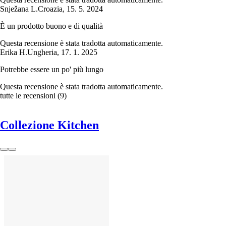
Snježana L.
Croazia
,
15. 5. 2024
È un prodotto buono e di qualità
Questa recensione è stata tradotta automaticamente.
Erika H.
Ungheria
,
17. 1. 2025
Potrebbe essere un po' più lungo
Questa recensione è stata tradotta automaticamente.
tutte le recensioni
(
9
)
Collezione Kitchen