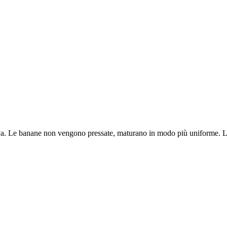
uva. Le banane non vengono pressate, maturano in modo più uniforme. L