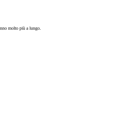
ranno molto più a lungo.