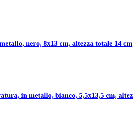
 metallo, nero, 8x13 cm, altezza totale 14 cm
atura, in metallo, bianco, 5,5x13,5 cm, alte