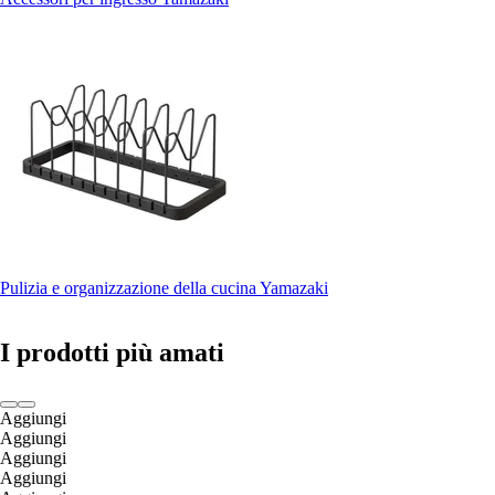
Pulizia e organizzazione della cucina Yamazaki
I prodotti più amati
Aggiungi
Aggiungi
Aggiungi
Aggiungi