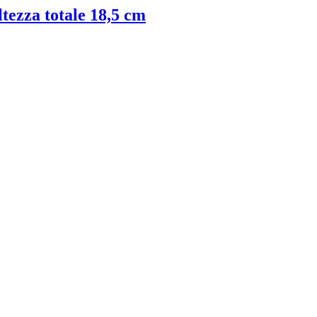
ltezza totale 18,5 cm