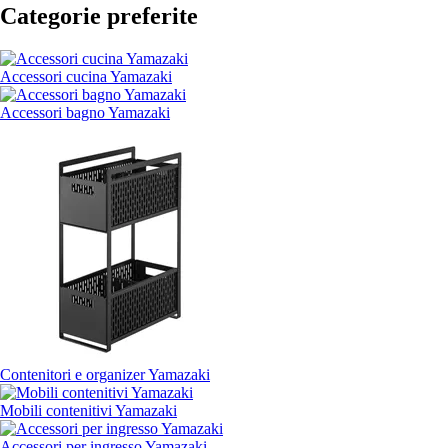
Categorie preferite
Accessori cucina Yamazaki
Accessori bagno Yamazaki
Contenitori e organizer Yamazaki
Mobili contenitivi Yamazaki
Accessori per ingresso Yamazaki