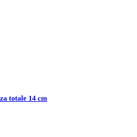
zza totale 14 cm