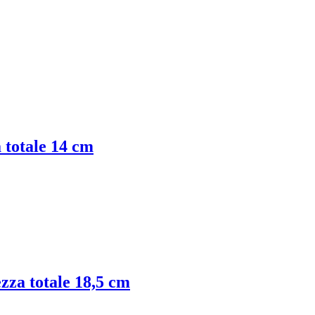
a totale 14 cm
ezza totale 18,5 cm