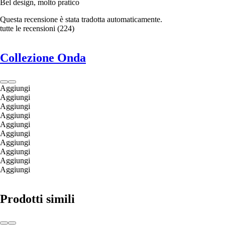
Bel design, molto pratico
Questa recensione è stata tradotta automaticamente.
tutte le recensioni
(
224
)
Collezione Onda
Aggiungi
Aggiungi
Aggiungi
Aggiungi
Aggiungi
Aggiungi
Aggiungi
Aggiungi
Aggiungi
Aggiungi
Prodotti simili