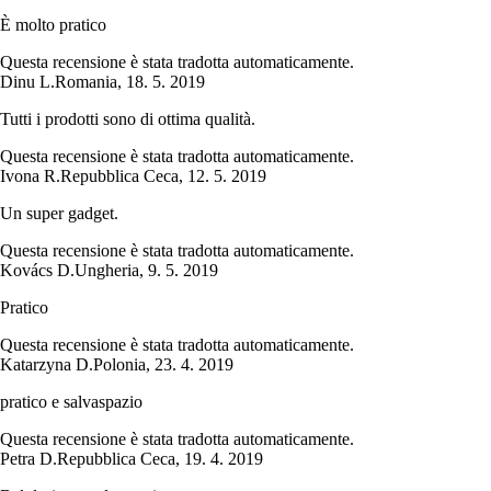
È molto pratico
Questa recensione è stata tradotta automaticamente.
Dinu L.
Romania
,
18. 5. 2019
Tutti i prodotti sono di ottima qualità.
Questa recensione è stata tradotta automaticamente.
Ivona R.
Repubblica Ceca
,
12. 5. 2019
Un super gadget.
Questa recensione è stata tradotta automaticamente.
Kovács D.
Ungheria
,
9. 5. 2019
Pratico
Questa recensione è stata tradotta automaticamente.
Katarzyna D.
Polonia
,
23. 4. 2019
pratico e salvaspazio
Questa recensione è stata tradotta automaticamente.
Petra D.
Repubblica Ceca
,
19. 4. 2019