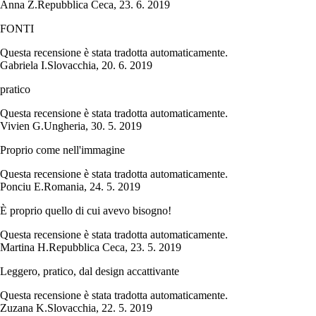
Anna Z.
Repubblica Ceca
,
23. 6. 2019
FONTI
Questa recensione è stata tradotta automaticamente.
Gabriela I.
Slovacchia
,
20. 6. 2019
pratico
Questa recensione è stata tradotta automaticamente.
Vivien G.
Ungheria
,
30. 5. 2019
Proprio come nell'immagine
Questa recensione è stata tradotta automaticamente.
Ponciu E.
Romania
,
24. 5. 2019
È proprio quello di cui avevo bisogno!
Questa recensione è stata tradotta automaticamente.
Martina H.
Repubblica Ceca
,
23. 5. 2019
Leggero, pratico, dal design accattivante
Questa recensione è stata tradotta automaticamente.
Zuzana K.
Slovacchia
,
22. 5. 2019