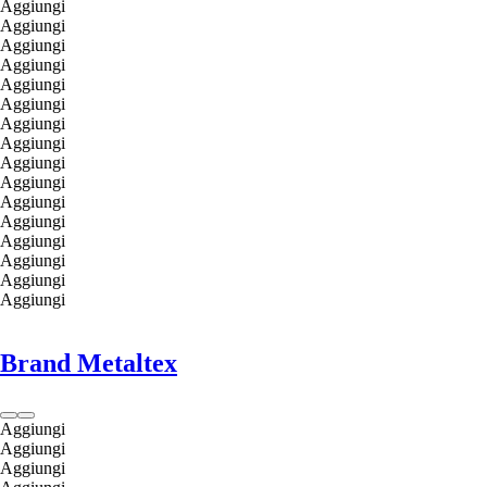
Aggiungi
Aggiungi
Aggiungi
Aggiungi
Aggiungi
Aggiungi
Aggiungi
Aggiungi
Aggiungi
Aggiungi
Aggiungi
Aggiungi
Aggiungi
Aggiungi
Aggiungi
Aggiungi
Brand Metaltex
Aggiungi
Aggiungi
Aggiungi