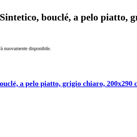
Sintetico, bouclé, a pelo piatto, 
arà nuovamente disponibile.
bouclé, a pelo piatto, grigio chiaro, 200x290