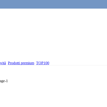
vità
Prodotti premium
TOP100