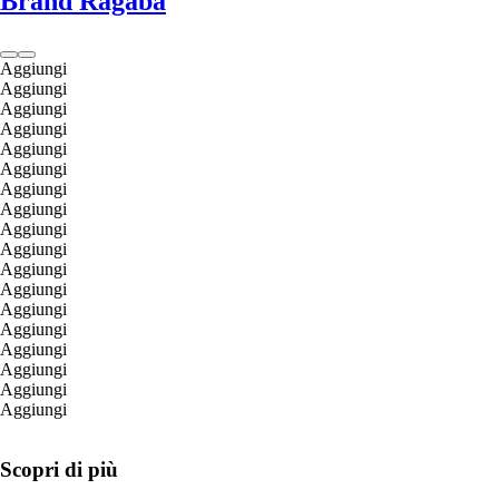
Brand Ragaba
Aggiungi
Aggiungi
Aggiungi
Aggiungi
Aggiungi
Aggiungi
Aggiungi
Aggiungi
Aggiungi
Aggiungi
Aggiungi
Aggiungi
Aggiungi
Aggiungi
Aggiungi
Aggiungi
Aggiungi
Aggiungi
Scopri di più