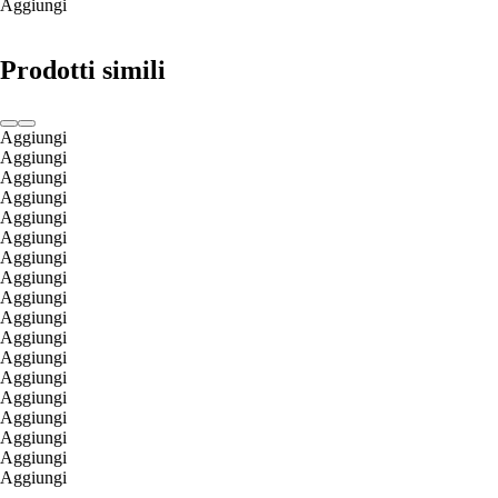
Aggiungi
Prodotti simili
Aggiungi
Aggiungi
Aggiungi
Aggiungi
Aggiungi
Aggiungi
Aggiungi
Aggiungi
Aggiungi
Aggiungi
Aggiungi
Aggiungi
Aggiungi
Aggiungi
Aggiungi
Aggiungi
Aggiungi
Aggiungi