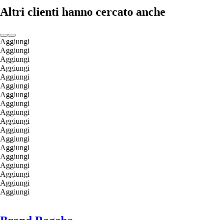
Altri clienti hanno cercato anche
Aggiungi
Aggiungi
Aggiungi
Aggiungi
Aggiungi
Aggiungi
Aggiungi
Aggiungi
Aggiungi
Aggiungi
Aggiungi
Aggiungi
Aggiungi
Aggiungi
Aggiungi
Aggiungi
Aggiungi
Aggiungi