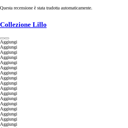
Questa recensione è stata tradotta automaticamente.
Collezione Lillo
Aggiungi
Aggiungi
Aggiungi
Aggiungi
Aggiungi
Aggiungi
Aggiungi
Aggiungi
Aggiungi
Aggiungi
Aggiungi
Aggiungi
Aggiungi
Aggiungi
Aggiungi
Aggiungi
Aggiungi