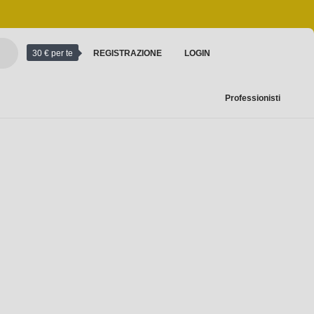
30 € per te
REGISTRAZIONE
LOGIN
Professionisti