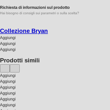
Richiesta di informazioni sul prodotto
Hai bisogno di consigli sui parametri o sulla scelta?
Collezione Bryan
Aggiungi
Aggiungi
Aggiungi
Prodotti simili
Aggiungi
Aggiungi
Aggiungi
Aggiungi
Aggiungi
Aggiungi