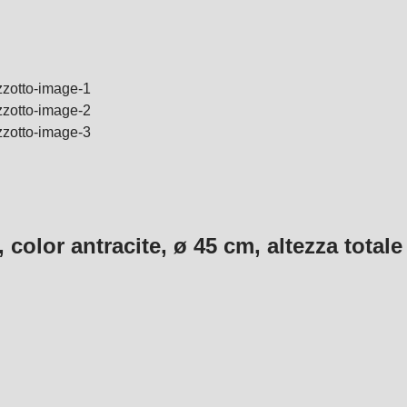
, color antracite, ø 45 cm, altezza total