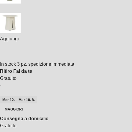
Aggiungi
In stock 3 pz, spedizione immediata
Ritiro Fai da te
Gratuito
·
Mer 12. – Mar 18. 8.
MAGGIORI
Consegna a domicilio
Gratuito