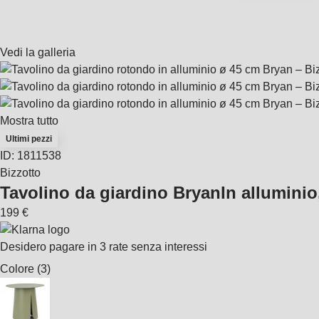
Vedi la galleria
Mostra tutto
Ultimi pezzi
ID: 1811538
Bizzotto
Tavolino da giardino Bryan
In alluminio
199 €
Desidero pagare in 3 rate senza interessi
Colore (3)