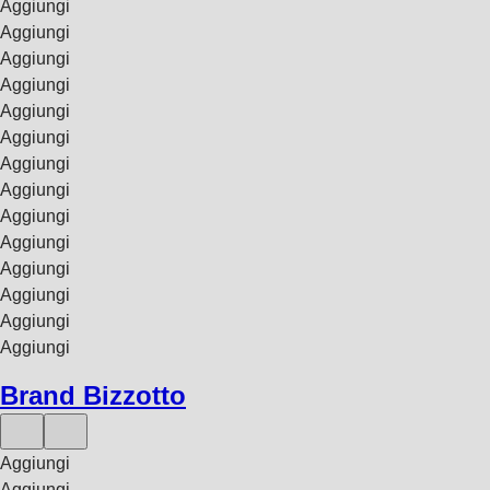
Aggiungi
Aggiungi
Aggiungi
Aggiungi
Aggiungi
Aggiungi
Aggiungi
Aggiungi
Aggiungi
Aggiungi
Aggiungi
Aggiungi
Aggiungi
Aggiungi
Brand Bizzotto
Aggiungi
Aggiungi