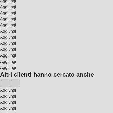
Aggiungi
Aggiungi
Aggiungi
Aggiungi
Aggiungi
Aggiungi
Aggiungi
Aggiungi
Aggiungi
Aggiungi
Aggiungi
Aggiungi
Altri clienti hanno cercato anche
Aggiungi
Aggiungi
Aggiungi
Aggiungi