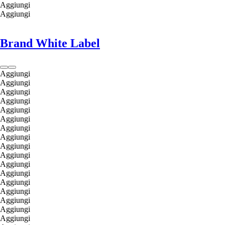
Aggiungi
Aggiungi
Brand White Label
Aggiungi
Aggiungi
Aggiungi
Aggiungi
Aggiungi
Aggiungi
Aggiungi
Aggiungi
Aggiungi
Aggiungi
Aggiungi
Aggiungi
Aggiungi
Aggiungi
Aggiungi
Aggiungi
Aggiungi