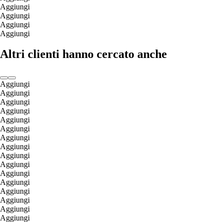
Aggiungi
Aggiungi
Aggiungi
Aggiungi
Altri clienti hanno cercato anche
Aggiungi
Aggiungi
Aggiungi
Aggiungi
Aggiungi
Aggiungi
Aggiungi
Aggiungi
Aggiungi
Aggiungi
Aggiungi
Aggiungi
Aggiungi
Aggiungi
Aggiungi
Aggiungi