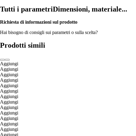
Tutti i parametri
Dimensioni, materiale...
Richiesta di informazioni sul prodotto
Hai bisogno di consigli sui parametri o sulla scelta?
Prodotti simili
Aggiungi
Aggiungi
Aggiungi
Aggiungi
Aggiungi
Aggiungi
Aggiungi
Aggiungi
Aggiungi
Aggiungi
Aggiungi
Aggiungi
Aggiungi
Aggiungi