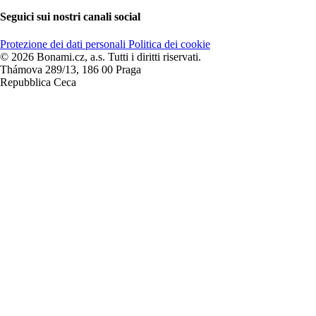
Seguici sui nostri canali social
Protezione dei dati personali
Politica dei cookie
© 2026 Bonami.cz, a.s. Tutti i diritti riservati.
Thámova 289/13, 186 00 Praga
Repubblica Ceca