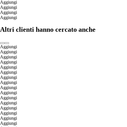
Aggiungi
Aggiungi
Aggiungi
Aggiungi
Altri clienti hanno cercato anche
Aggiungi
Aggiungi
Aggiungi
Aggiungi
Aggiungi
Aggiungi
Aggiungi
Aggiungi
Aggiungi
Aggiungi
Aggiungi
Aggiungi
Aggiungi
Aggiungi
Aggiungi
Aggiungi