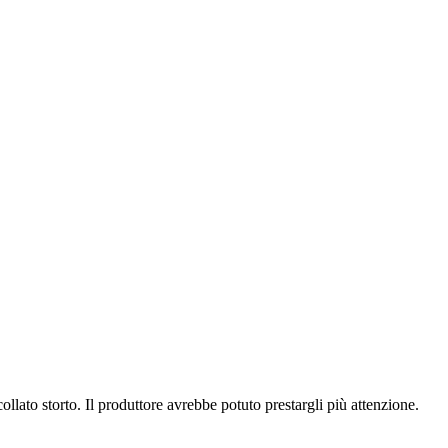
lato storto. Il produttore avrebbe potuto prestargli più attenzione.