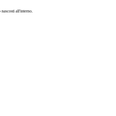
 nascosti all'interno.