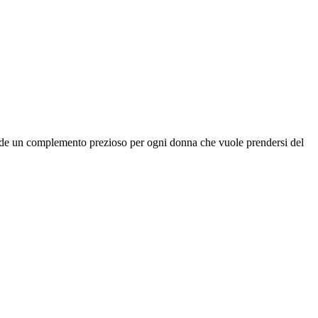
de un complemento prezioso per ogni donna che vuole prendersi del