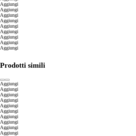
Aggiungi
Aggiungi
Aggiungi
Aggiungi
Aggiungi
Aggiungi
Aggiungi
Aggiungi
Aggiungi
Prodotti simili
Aggiungi
Aggiungi
Aggiungi
Aggiungi
Aggiungi
Aggiungi
Aggiungi
Aggiungi
Aggiungi
Aggiungi