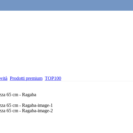
vità
Prodotti premium
TOP100