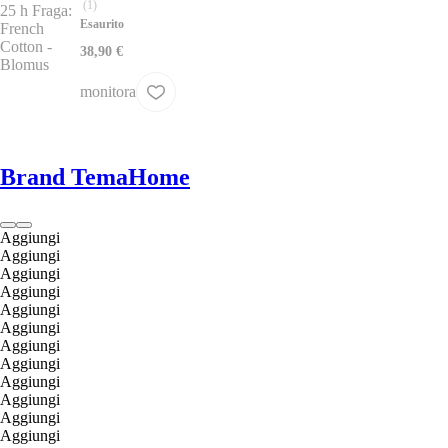
(
1
)
Esaurito
38,90 €
monitora
Brand TemaHome
Aggiungi
Aggiungi
Aggiungi
Aggiungi
Aggiungi
Aggiungi
Aggiungi
Aggiungi
Aggiungi
Aggiungi
Aggiungi
Aggiungi