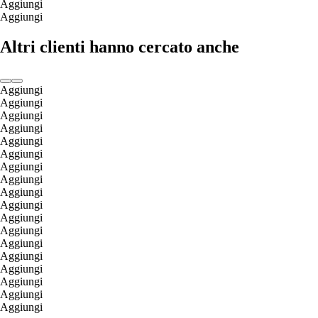
Aggiungi
Aggiungi
Altri clienti hanno cercato anche
Aggiungi
Aggiungi
Aggiungi
Aggiungi
Aggiungi
Aggiungi
Aggiungi
Aggiungi
Aggiungi
Aggiungi
Aggiungi
Aggiungi
Aggiungi
Aggiungi
Aggiungi
Aggiungi
Aggiungi
Aggiungi