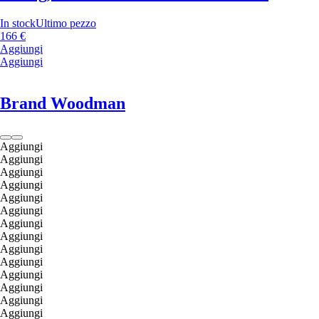
In stock
Ultimo pezzo
166 €
Aggiungi
Aggiungi
Brand Woodman
Aggiungi
Aggiungi
Aggiungi
Aggiungi
Aggiungi
Aggiungi
Aggiungi
Aggiungi
Aggiungi
Aggiungi
Aggiungi
Aggiungi
Aggiungi
Aggiungi