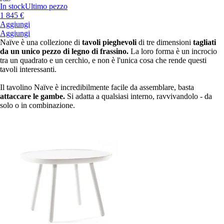
In stock
Ultimo pezzo
1 845 €
Aggiungi
Aggiungi
Naïve è una collezione di
tavoli pieghevoli
di tre dimensioni
tagliati
da un unico pezzo di legno di frassino.
La loro forma è un incrocio
tra un quadrato e un cerchio, e non è l'unica cosa che rende questi
tavoli interessanti.
Il tavolino Naïve è incredibilmente facile da assemblare, basta
attaccare le gambe.
Si adatta a qualsiasi interno, ravvivandolo - da
solo o in combinazione.