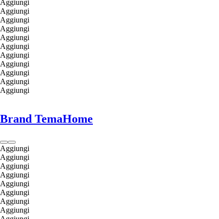
Aggiungi
Aggiungi
Aggiungi
Aggiungi
Aggiungi
Aggiungi
Aggiungi
Aggiungi
Aggiungi
Aggiungi
Aggiungi
Brand TemaHome
Aggiungi
Aggiungi
Aggiungi
Aggiungi
Aggiungi
Aggiungi
Aggiungi
Aggiungi
Aggiungi