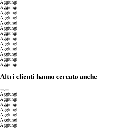
Aggiungi
Aggiungi
Aggiungi
Aggiungi
Aggiungi
Aggiungi
Aggiungi
Aggiungi
Aggiungi
Aggiungi
Aggiungi
Aggiungi
Aggiungi
Altri clienti hanno cercato anche
Aggiungi
Aggiungi
Aggiungi
Aggiungi
Aggiungi
Aggiungi
Aggiungi