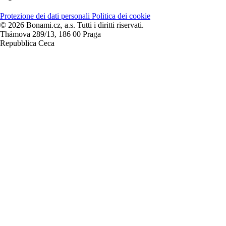
Protezione dei dati personali
Politica dei cookie
© 2026 Bonami.cz, a.s. Tutti i diritti riservati.
Thámova 289/13, 186 00 Praga
Repubblica Ceca