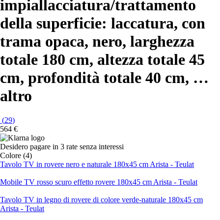
impiallacciatura/trattamento
della superficie: laccatura, con
trama opaca, nero, larghezza
totale 180 cm, altezza totale 45
cm, profondità totale 40 cm
, …
altro
(
29
)
564 €
Desidero pagare in 3 rate senza interessi
Colore (4)
Tavolo TV in rovere nero e naturale 180x45 cm Arista - Teulat
Mobile TV rosso scuro effetto rovere 180x45 cm Arista - Teulat
Tavolo TV in legno di rovere di colore verde-naturale 180x45 cm
Arista - Teulat