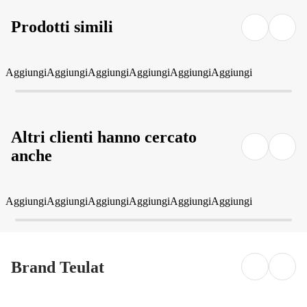
Prodotti simili
Aggiungi
Aggiungi
Aggiungi
Aggiungi
Aggiungi
Aggiungi
Altri clienti hanno cercato
anche
Aggiungi
Aggiungi
Aggiungi
Aggiungi
Aggiungi
Aggiungi
Brand Teulat