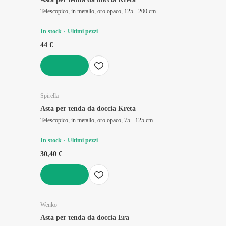
Telescopico, in metallo, oro opaco, 125 - 200 cm
In stock
Ultimi pezzi
44 €
AGGIUNGI
Spirella
Asta per tenda da doccia Kreta
Telescopico, in metallo, oro opaco, 75 - 125 cm
In stock
Ultimi pezzi
30,40 €
AGGIUNGI
Wenko
Asta per tenda da doccia Era