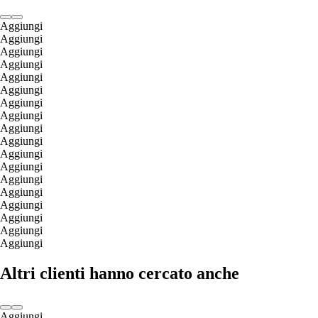
Aggiungi
Aggiungi
Aggiungi
Aggiungi
Aggiungi
Aggiungi
Aggiungi
Aggiungi
Aggiungi
Aggiungi
Aggiungi
Aggiungi
Aggiungi
Aggiungi
Aggiungi
Aggiungi
Aggiungi
Aggiungi
Altri clienti hanno cercato anche
Aggiungi