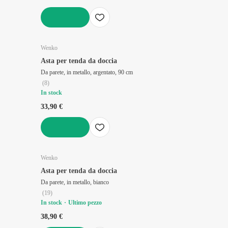
AGGIUNGI
Wenko
Asta per tenda da doccia
Da parete, in metallo, argentato, 90 cm
(
8
)
In stock
33,90 €
AGGIUNGI
Wenko
Asta per tenda da doccia
Da parete, in metallo, bianco
(
19
)
In stock
Ultimo pezzo
38,90 €