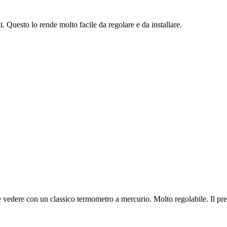
i. Questo lo rende molto facile da regolare e da installare.
e vedere con un classico termometro a mercurio. Molto regolabile. Il pre