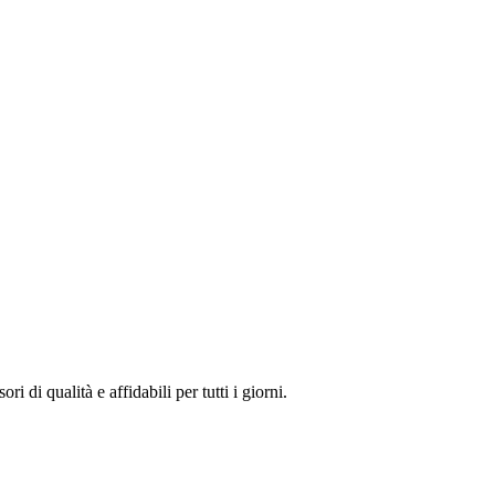
 di qualità e affidabili per tutti i giorni.