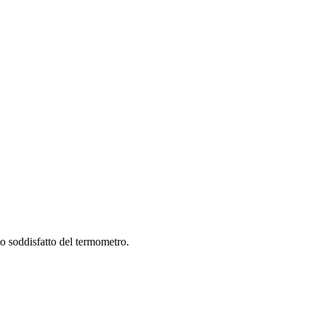
to soddisfatto del termometro.