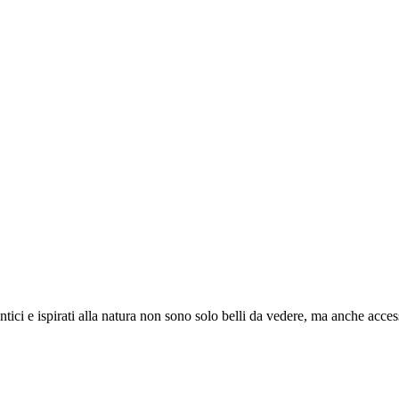
ci e ispirati alla natura non sono solo belli da vedere, ma anche accessori