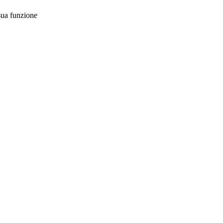
sua funzione