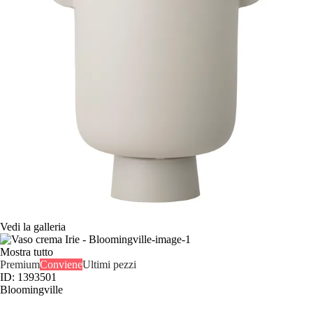
Vedi la galleria
Mostra tutto
Premium
Conviene
Ultimi pezzi
ID: 1393501
Bloomingville