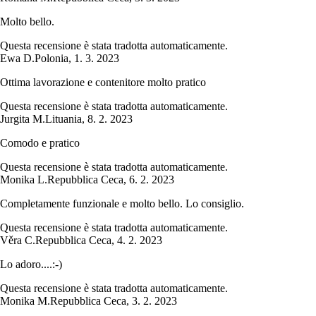
Molto bello.
Questa recensione è stata tradotta automaticamente.
Ewa D.
Polonia
,
1. 3. 2023
Ottima lavorazione e contenitore molto pratico
Questa recensione è stata tradotta automaticamente.
Jurgita M.
Lituania
,
8. 2. 2023
Comodo e pratico
Questa recensione è stata tradotta automaticamente.
Monika L.
Repubblica Ceca
,
6. 2. 2023
Completamente funzionale e molto bello. Lo consiglio.
Questa recensione è stata tradotta automaticamente.
Věra C.
Repubblica Ceca
,
4. 2. 2023
Lo adoro....:-)
Questa recensione è stata tradotta automaticamente.
Monika M.
Repubblica Ceca
,
3. 2. 2023