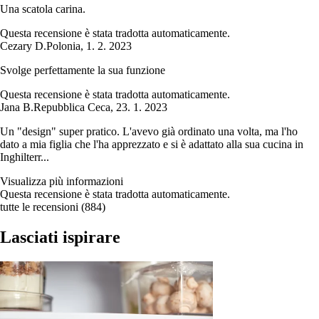
Una scatola carina.
Questa recensione è stata tradotta automaticamente.
Cezary D.
Polonia
,
1. 2. 2023
Svolge perfettamente la sua funzione
Questa recensione è stata tradotta automaticamente.
Jana B.
Repubblica Ceca
,
23. 1. 2023
Un "design" super pratico. L'avevo già ordinato una volta, ma l'ho
dato a mia figlia che l'ha apprezzato e si è adattato alla sua cucina in
Inghilterr...
Visualizza più informazioni
Questa recensione è stata tradotta automaticamente.
tutte le recensioni
(
884
)
Lasciati ispirare