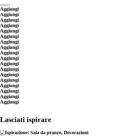
Aggiungi
Aggiungi
Aggiungi
Aggiungi
Aggiungi
Aggiungi
Aggiungi
Aggiungi
Aggiungi
Aggiungi
Aggiungi
Aggiungi
Aggiungi
Aggiungi
Aggiungi
Aggiungi
Aggiungi
Aggiungi
Lasciati ispirare