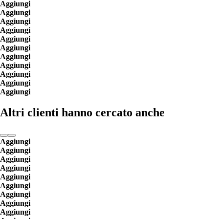
Aggiungi
Aggiungi
Aggiungi
Aggiungi
Aggiungi
Aggiungi
Aggiungi
Aggiungi
Aggiungi
Aggiungi
Aggiungi
Altri clienti hanno cercato anche
Aggiungi
Aggiungi
Aggiungi
Aggiungi
Aggiungi
Aggiungi
Aggiungi
Aggiungi
Aggiungi