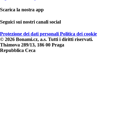
Scarica la nostra app
Seguici sui nostri canali social
Protezione dei dati personali
Politica dei cookie
© 2026 Bonami.cz, a.s. Tutti i diritti riservati.
Thámova 289/13, 186 00 Praga
Repubblica Ceca