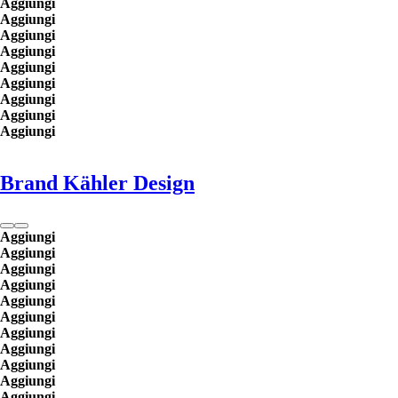
Aggiungi
Aggiungi
Aggiungi
Aggiungi
Aggiungi
Aggiungi
Aggiungi
Aggiungi
Aggiungi
Brand Kähler Design
Aggiungi
Aggiungi
Aggiungi
Aggiungi
Aggiungi
Aggiungi
Aggiungi
Aggiungi
Aggiungi
Aggiungi
Aggiungi