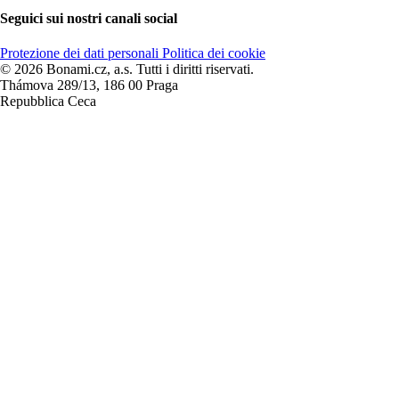
Seguici sui nostri canali social
Protezione dei dati personali
Politica dei cookie
© 2026 Bonami.cz, a.s. Tutti i diritti riservati.
Thámova 289/13, 186 00 Praga
Repubblica Ceca