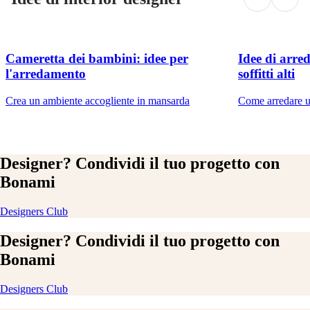
Cameretta dei bambini: idee per
Idee di arr
l'arredamento
soffitti alti
Crea un ambiente accogliente in mansarda
Come arredare un
Designer? Condividi il tuo progetto con
Bonami
Designers Club
Designer? Condividi il tuo progetto con
Bonami
Designers Club