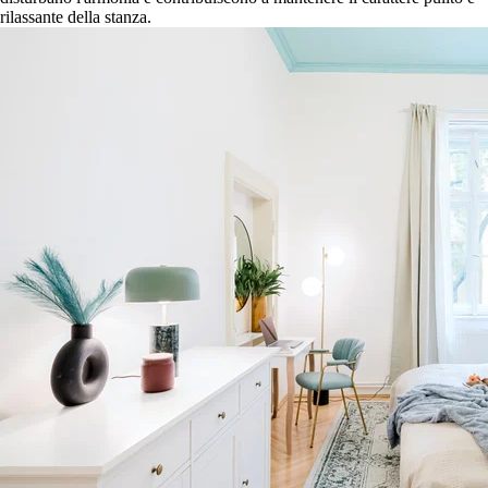
rilassante della stanza.