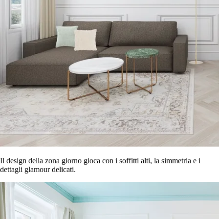
Il design della zona giorno gioca con i soffitti alti, la simmetria e i
dettagli glamour delicati.