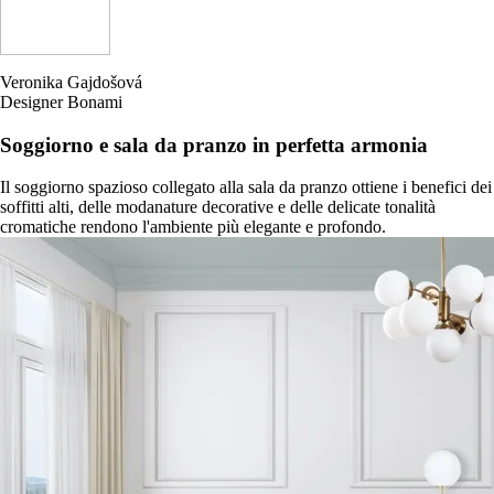
Veronika Gajdošová
Designer Bonami
Soggiorno e sala da pranzo in perfetta armonia
Il soggiorno spazioso collegato alla sala da pranzo ottiene i benefici dei
soffitti alti, delle modanature decorative e delle delicate tonalità
cromatiche rendono l'ambiente più elegante e profondo.