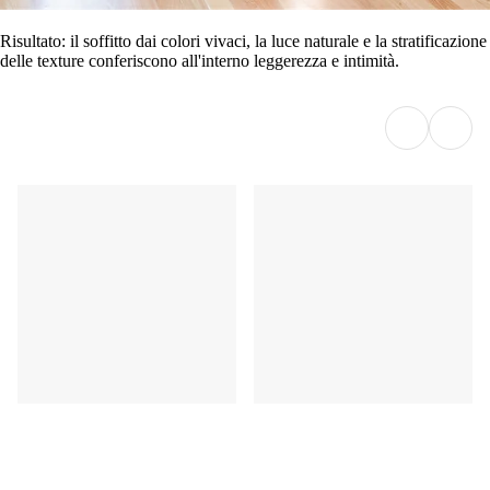
Risultato: il soffitto dai colori vivaci, la luce naturale e la stratificazione
delle texture conferiscono all'interno leggerezza e intimità.