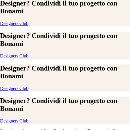
Designer? Condividi il tuo progetto con
Bonami
Designers Club
Designer? Condividi il tuo progetto con
Bonami
Designers Club
Designer? Condividi il tuo progetto con
Bonami
Designers Club
Designer? Condividi il tuo progetto con
Bonami
Designers Club