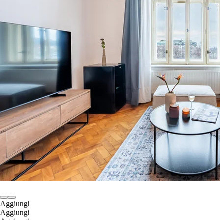
Aggiungi
Aggiungi