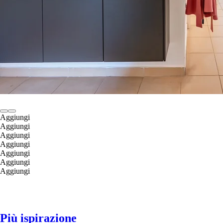
Aggiungi
Aggiungi
Aggiungi
Aggiungi
Aggiungi
Aggiungi
Aggiungi
Più ispirazione