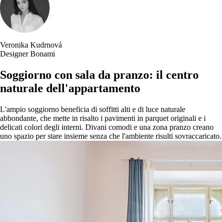
Veronika Kudrnová
Designer Bonami
Soggiorno con sala da pranzo: il centro
naturale dell'appartamento
L'ampio soggiorno beneficia di soffitti alti e di luce naturale
abbondante, che mette in risalto i pavimenti in parquet originali e i
delicati colori degli interni. Divani comodi e una zona pranzo creano
uno spazio per stare insieme senza che l'ambiente risulti sovraccaricato.