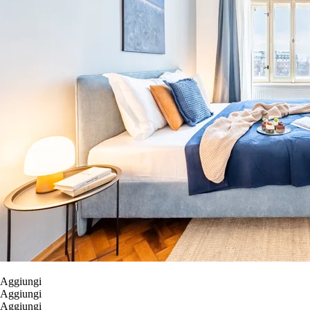
Aggiungi
Aggiungi
Aggiungi