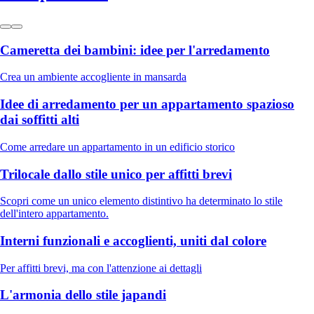
Cameretta dei bambini: idee per l'arredamento
Crea un ambiente accogliente in mansarda
Idee di arredamento per un appartamento spazioso
dai soffitti alti
Come arredare un appartamento in un edificio storico
Trilocale dallo stile unico per affitti brevi
Scopri come un unico elemento distintivo ha determinato lo stile
dell'intero appartamento.
Interni funzionali e accoglienti, uniti dal colore
Per affitti brevi, ma con l'attenzione ai dettagli
L'armonia dello stile japandi