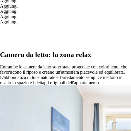
Aggiungi
Aggiungi
Aggiungi
Aggiungi
Aggiungi
Camera da letto: la zona relax
Entrambe le camere da letto sono state progettate con colori tenui che
favoriscono il riposo e creano un'atmosfera piacevole ed equilibrata.
L'abbondanza di luce naturale e l'arredamento semplice mettono in
risalto lo spazio e i dettagli originali dell'appartamento.