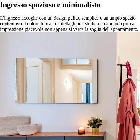
Ingresso spazioso e minimalista
L'ingresso accoglie con un design pulito, semplice e un ampio spazio
contenitivo. I colori delicati e i dettagli ben studiati creano una prima
impressione piacevole non appena si varca la soglia dell'appartamento.