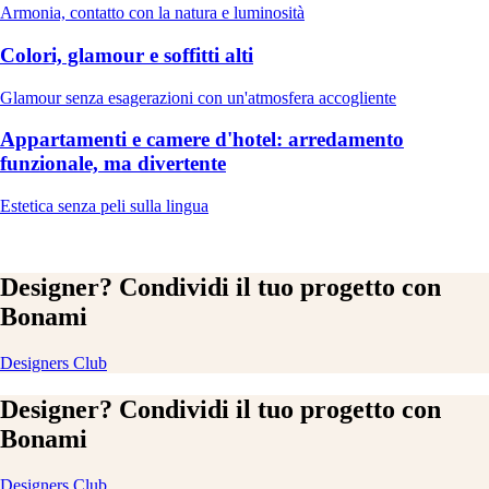
Armonia, contatto con la natura e luminosità
Colori, glamour e soffitti alti
Glamour senza esagerazioni con un'atmosfera accogliente
Appartamenti e camere d'hotel: arredamento
funzionale, ma divertente
Estetica senza peli sulla lingua
Designer? Condividi il tuo progetto con
Bonami
Designers Club
Designer? Condividi il tuo progetto con
Bonami
Designers Club