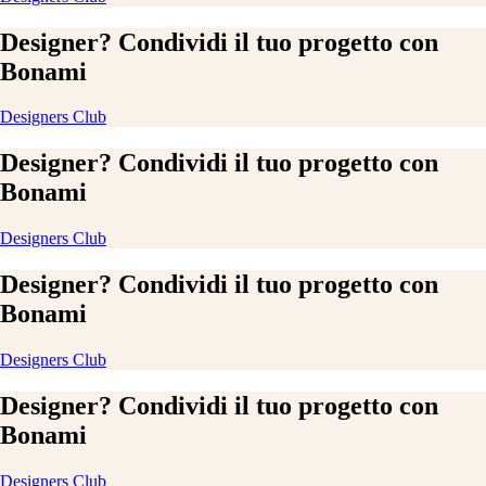
Designer? Condividi il tuo progetto con
Bonami
Designers Club
Designer? Condividi il tuo progetto con
Bonami
Designers Club
Designer? Condividi il tuo progetto con
Bonami
Designers Club
Designer? Condividi il tuo progetto con
Bonami
Designers Club