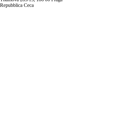
Repubblica Ceca