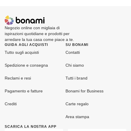
Negozio online con migliaia di
ispirazioni quotidiane e prodotti per
arredare la tua casa come piace a te.
GUIDA AGLI ACQUISTI
SU BONAMI
Tutto sugli acquisti
Contatti
Spedizione e consegna
Chi siamo
Reclami e resi
Tutti i brand
Pagamento e fatture
Bonami for Business
Crediti
Carte regalo
Area stampa
SCARICA LA NOSTRA APP