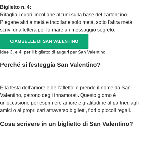
Biglietto n. 4:
Ritaglia i cuori, incollane alcuni sulla base del cartoncino.
Piegane altri a metà e incollane solo metà, sotto l'altra metà
scrivi una lettera per formare un messaggio segreto.
CIAMBELLE DI SAN VALENTINO
Idee 3. e 4. per il biglietto di auguri per San Valentino
Perché si festeggia San Valentino?
È la festa dell'amore e dell'affetto, e prende il nome da San
Valentino, patrono degli innamorati. Questo giorno è
un'occasione per esprimere amore e gratitudine al partner, agli
amici o ai propri cari attraverso biglietti, fiori o piccoli regali.
Cosa scrivere in un biglietto di San Valentino?