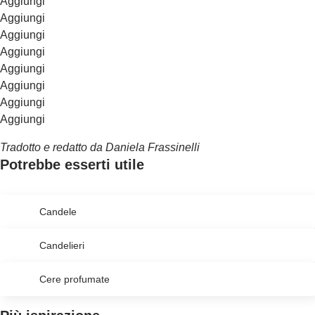
Aggiungi
Aggiungi
Aggiungi
Aggiungi
Aggiungi
Aggiungi
Aggiungi
Aggiungi
Tradotto e redatto da Daniela Frassinelli
Potrebbe esserti utile
Candele
Candelieri
Cere profumate