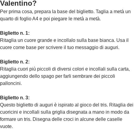
Valentino?
Per prima cosa, prepara la base del biglietto. Taglia a metà un
quarto di foglio A4 e poi piegare le metà a metà.
Biglietto n. 1:
Ritaglia un cuore grande e incollalo sulla base bianca. Usa il
cuore come base per scrivere il tuo messaggio di auguri.
Biglietto n. 2:
Ritaglia cuori più piccoli di diversi colori e incollali sulla carta,
aggiungendo dello spago per farli sembrare dei piccoli
palloncini.
Biglietto n. 3:
Questo biglietto di auguri è ispirato al gioco del tris. Ritaglia dei
cuoricini e incollali sulla griglia disegnata a mano in modo da
formare un tris. Disegna delle croci in alcune delle caselle
vuote.