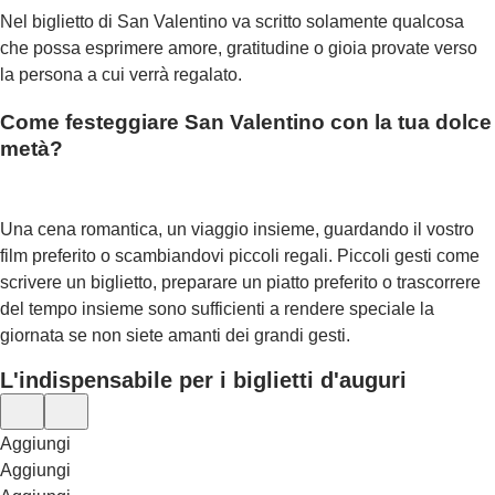
Nel biglietto di San Valentino va scritto solamente qualcosa
che possa esprimere amore, gratitudine o gioia provate verso
la persona a cui verrà regalato.
Come festeggiare San Valentino con la tua dolce
metà?
Una cena romantica, un viaggio insieme, guardando il vostro
film preferito o scambiandovi piccoli regali. Piccoli gesti come
scrivere un biglietto, preparare un piatto preferito o trascorrere
del tempo insieme sono sufficienti a rendere speciale la
giornata se non siete amanti dei grandi gesti.
L'indispensabile per i biglietti d'auguri
Aggiungi
Aggiungi