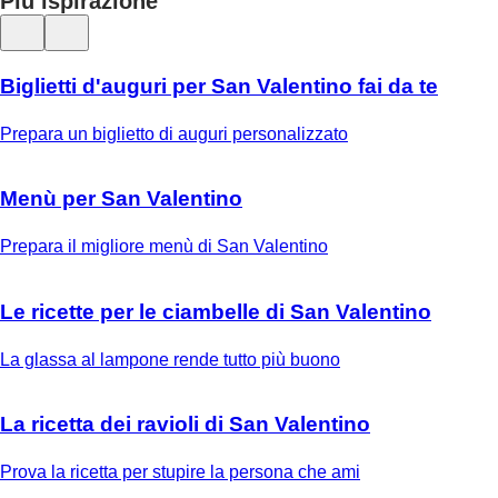
Più ispirazione
Biglietti d'auguri per San Valentino fai da te
Prepara un biglietto di auguri personalizzato
Menù per San Valentino
Prepara il migliore menù di San Valentino
Le ricette per le ciambelle di San Valentino
La glassa al lampone rende tutto più buono
La ricetta dei ravioli di San Valentino
Prova la ricetta per stupire la persona che ami