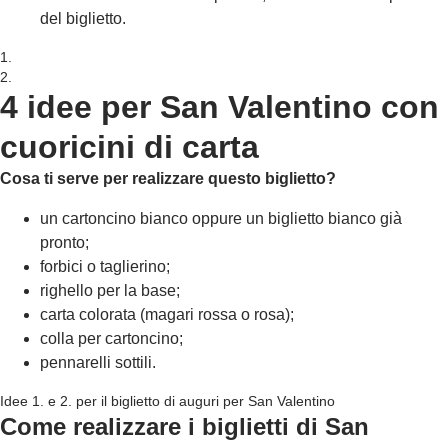
del biglietto.
1.
2.
4 idee per San Valentino con
cuoricini di carta
Cosa ti serve per realizzare questo biglietto?
un cartoncino bianco oppure un biglietto bianco già
pronto;
forbici o taglierino;
righello per la base;
carta colorata (magari rossa o rosa);
colla per cartoncino;
pennarelli sottili.
Idee 1. e 2. per il biglietto di auguri per San Valentino
Come realizzare i biglietti di San