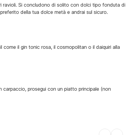
 ravioli. Si concludono di solito con dolci tipo fonduta di
preferito della tua dolce metà e andrai sul sicuro.
 il gin tonic rosa, il cosmopolitan o il daiquiri alla
 carpaccio, prosegui con un piatto principale (non