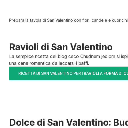
Prepara la tavola di San Valentino con fiori, candele e cuoricini
Ravioli di San Valentino
La semplice ricetta del blog ceco Chudnem jedlom si ispira 
una cena romantica da leccarsi i baffi.
RICETTA DI SAN VALENTINO PER I RAVIOLI A FORMA DI 
Dolce di San Valentino: Bu