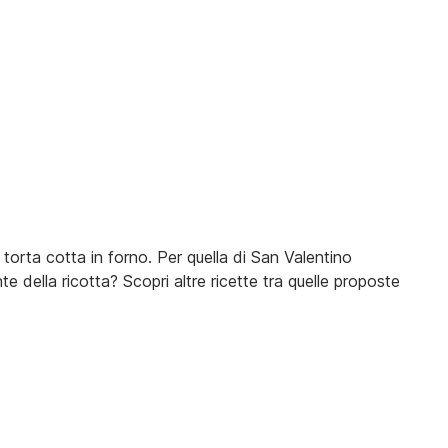
torta cotta in forno. Per quella di San Valentino
 della ricotta? Scopri altre ricette tra quelle proposte