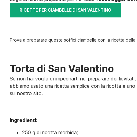
RICETTE PER CIAMBELLE DI SAN VALENTINO
Prova a preparare queste soffici ciambelle con la ricetta dell
Torta di San Valentino
Se non hai voglia di impegnarti nel preparare dei lievita
abbiamo usato una ricetta semplice con la ricotta e uno
sul nostro sito.
Ingredienti:
250 g di ricotta morbida;