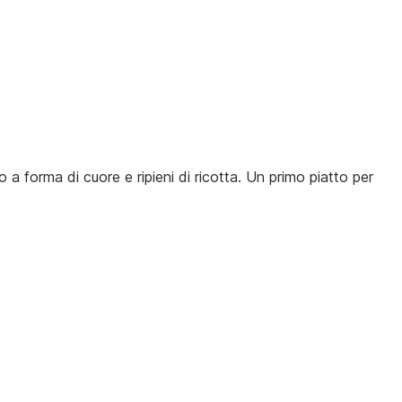
o a forma di cuore e ripieni di ricotta. Un primo piatto per