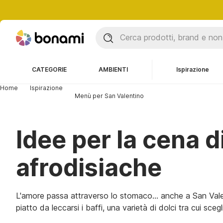
CATEGORIE
AMBIENTI
Ispirazione
Home
Ispirazione
Menù per San Valentino
Idee per la cena di
afrodisiache
L'amore passa attraverso lo stomaco... anche a San Vale
piatto da leccarsi i baffi, una varietà di dolci tra cui sce