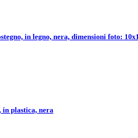
stegno, in legno, nera, dimensioni foto: 10
in plastica, nera