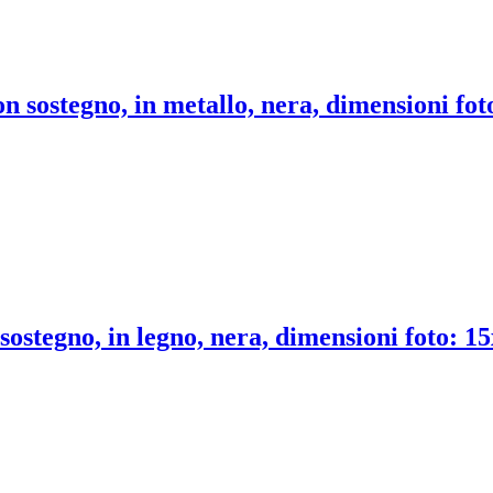
on sostegno, in metallo, nera, dimensioni fot
sostegno, in legno, nera, dimensioni foto: 1