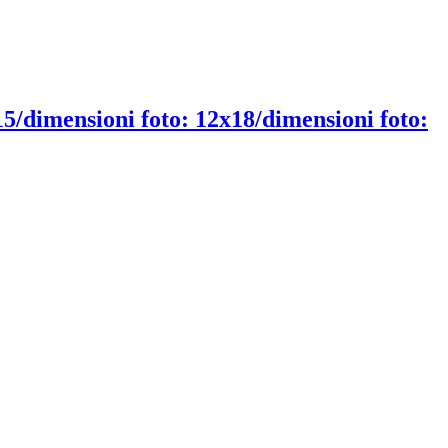
x15/dimensioni foto: 12x18/dimensioni foto: