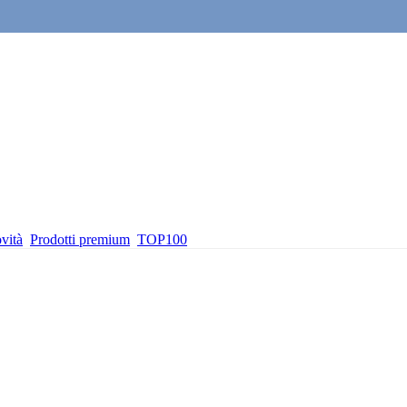
vità
Prodotti premium
TOP100