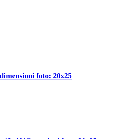
/dimensioni foto: 20x25