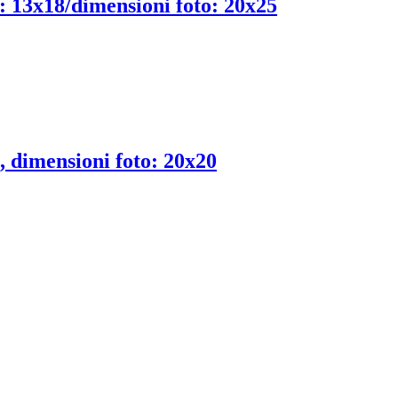
o: 13x18/dimensioni foto: 20x25
, dimensioni foto: 20x20