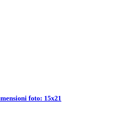
imensioni foto: 15x21