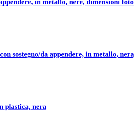
appendere, in metallo, nere, dimensioni fot
 con sostegno/da appendere, in metallo, nera
 plastica, nera