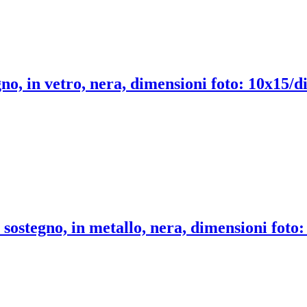
no, in vetro, nera, dimensioni foto: 10x15/d
 sostegno, in metallo, nera, dimensioni foto