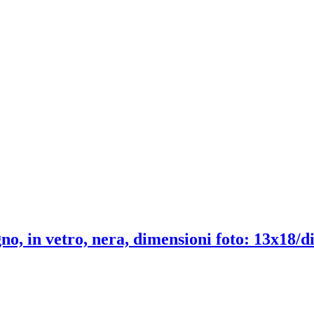
no, in vetro, nera, dimensioni foto: 13x18/d