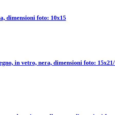
ra, dimensioni foto: 10x15
egno, in vetro, nera, dimensioni foto: 15x21