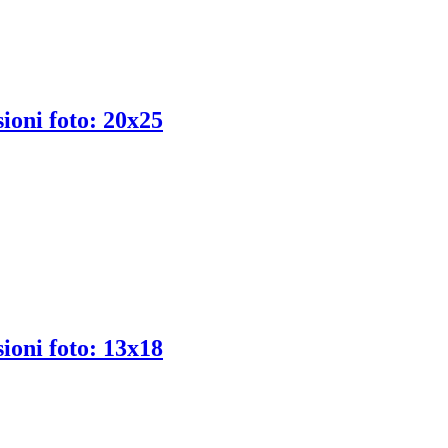
ioni foto: 20x25
ioni foto: 13x18