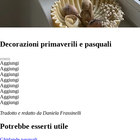
Decorazioni primaverili e pasquali
Aggiungi
Aggiungi
Aggiungi
Aggiungi
Aggiungi
Aggiungi
Aggiungi
Aggiungi
Tradotto e redatto da Daniela Frassinelli
Potrebbe esserti utile
Ghirlande pasquali