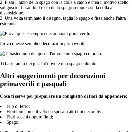
2. Fissa l'inizio dello spago con la colla a caldo e crea il motivo scelto
sul guscio, fissando il resto dello spago sempre con la colla a
disposizione.
3. Una volta terminato il disegno, taglia lo spago e fissa anche l'altra
estremità.
Prova queste semplici decorazioni primaverili.
Ti basteranno dei gusci d'uovo e uno spago colorato.
Altri suggerimenti per decorazioni
primaverili e pasquali
Cosa ti serve per preparare un coniglietto di fiori da appendere:
Filo di ferro;
Fiorellini come il velo da sposa o altri tipi decorativi;
Fiori secchi oppure finiti;
Spago.