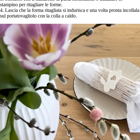
stampino per ritagliare le forme.
4. Lascia che la forma ritagliata si indurisca e una volta pronta incollala
sul portatovagliolo con la colla a caldo.