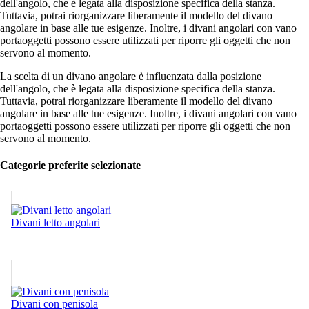
dell'angolo, che è legata alla disposizione specifica della stanza.
Tuttavia, potrai riorganizzare liberamente il modello del divano
angolare in base alle tue esigenze. Inoltre, i divani angolari con vano
portaoggetti possono essere utilizzati per riporre gli oggetti che non
servono al momento.
La scelta di un divano angolare è influenzata dalla posizione
dell'angolo, che è legata alla disposizione specifica della stanza.
Tuttavia, potrai riorganizzare liberamente il modello del divano
angolare in base alle tue esigenze. Inoltre, i divani angolari con vano
portaoggetti possono essere utilizzati per riporre gli oggetti che non
servono al momento.
Categorie preferite selezionate
Divani letto angolari
Divani con penisola