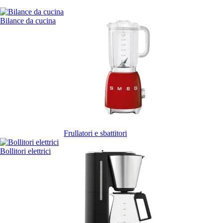
Bilance da cucina
Frullatori e sbattitori
Bollitori elettrici