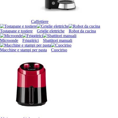
Caffettiere
Tostapane e tostiere
Griglie elettriche
Robot da cucina
Microonde
Friggitrici
Sbattitori manuali
Macchine e stampi per pasta
Cuociriso