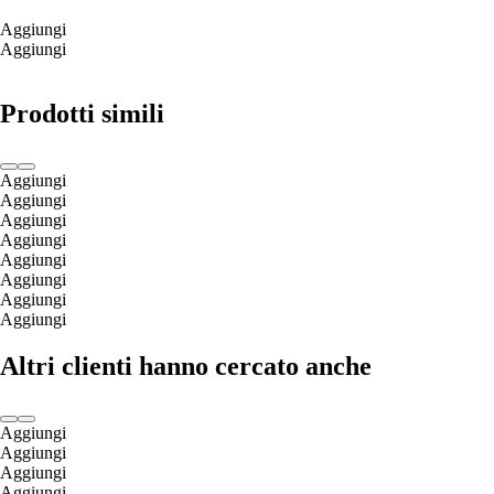
Aggiungi
Aggiungi
Prodotti simili
Aggiungi
Aggiungi
Aggiungi
Aggiungi
Aggiungi
Aggiungi
Aggiungi
Aggiungi
Altri clienti hanno cercato anche
Aggiungi
Aggiungi
Aggiungi
Aggiungi