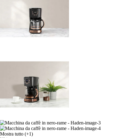
Mostra tutto
(+1)