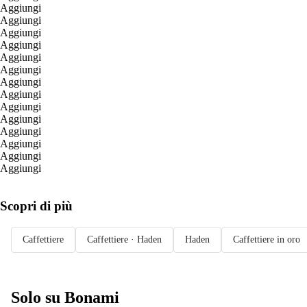
Aggiungi
Aggiungi
Aggiungi
Aggiungi
Aggiungi
Aggiungi
Aggiungi
Aggiungi
Aggiungi
Aggiungi
Aggiungi
Aggiungi
Aggiungi
Aggiungi
Scopri di più
Caffettiere
Caffettiere · Haden
Haden
Caffettiere in oro
Solo su Bonami