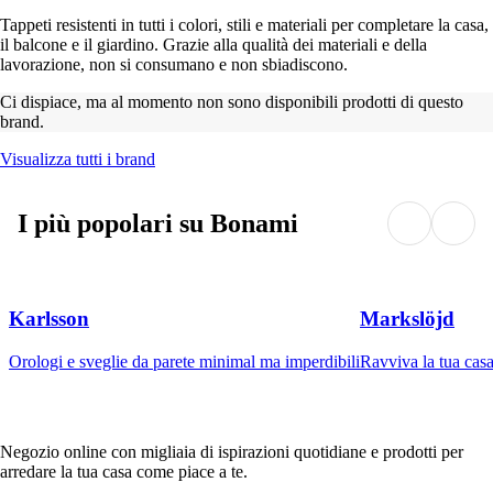
Tappeti resistenti in tutti i colori, stili e materiali per completare la casa,
il balcone e il giardino. Grazie alla qualità dei materiali e della
lavorazione, non si consumano e non sbiadiscono.
Ci dispiace, ma al momento non sono disponibili prodotti di questo
brand.
Visualizza tutti i brand
I più popolari su Bonami
Karlsson
Markslöjd
Orologi e sveglie da parete minimal ma imperdibili
Ravviva la tua casa
Negozio online con migliaia di ispirazioni quotidiane e prodotti per
arredare la tua casa come piace a te.