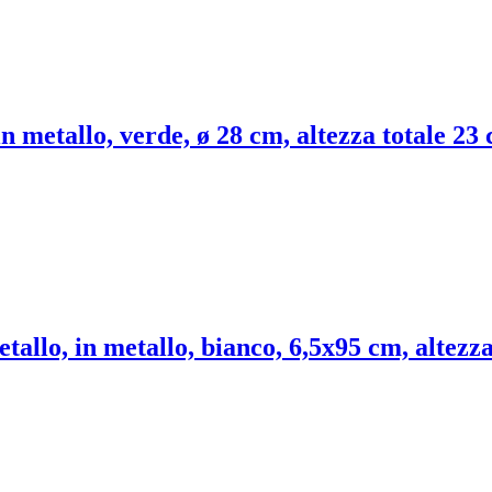
n metallo, verde, ø 28 cm, altezza totale 23
allo, in metallo, bianco, 6,5x95 cm, altezza