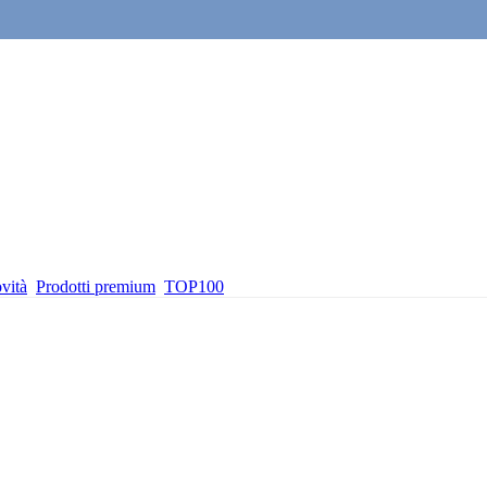
vità
Prodotti premium
TOP100