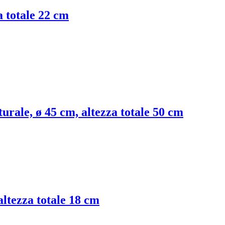
a totale 22 cm
urale, ø 45 cm, altezza totale 50 cm
altezza totale 18 cm