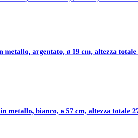
 metallo, argentato, ø 19 cm, altezza total
n metallo, bianco, ø 57 cm, altezza totale 