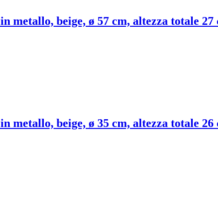
n metallo, beige, ø 57 cm, altezza totale 27
n metallo, beige, ø 35 cm, altezza totale 26