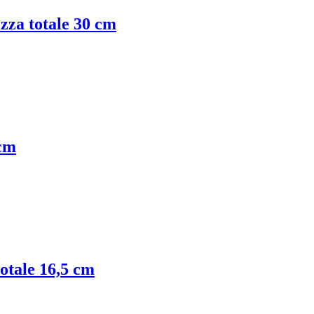
ezza totale 30 cm
 cm
totale 16,5 cm