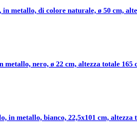
 in metallo, di colore naturale, ø 50 cm, alt
n metallo, nero, ø 22 cm, altezza totale 165
, in metallo, bianco, 22,5x101 cm, altezza 