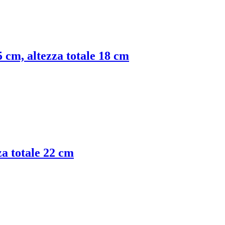
5 cm, altezza totale 18 cm
za totale 22 cm