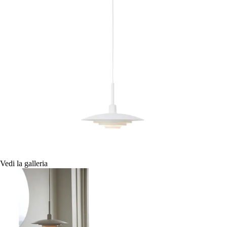
Vedi la galleria