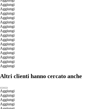
Aggiungi
Aggiungi
Aggiungi
Aggiungi
Aggiungi
Aggiungi
Aggiungi
Aggiungi
Aggiungi
Aggiungi
Aggiungi
Aggiungi
Aggiungi
Aggiungi
Aggiungi
Aggiungi
Altri clienti hanno cercato anche
Aggiungi
Aggiungi
Aggiungi
Aggiungi
Aggiungi