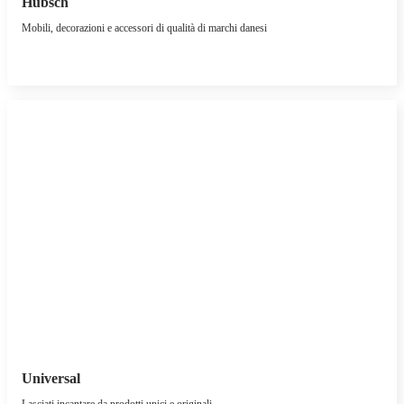
Hübsch
Mobili, decorazioni e accessori di qualità di marchi danesi
Universal