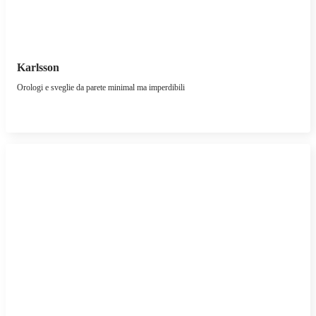
Karlsson
Orologi e sveglie da parete minimal ma imperdibili