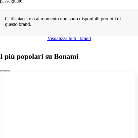
passeggiate.
Ci dispiace, ma al momento non sono disponibili prodotti di
questo brand.
Visualizza tutti i brand
I più popolari su Bonami