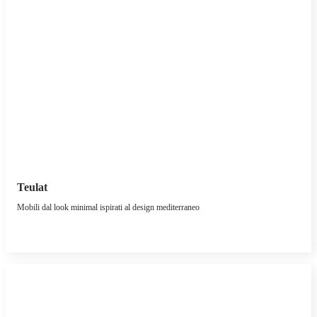
Teulat
Mobili dal look minimal ispirati al design mediterraneo