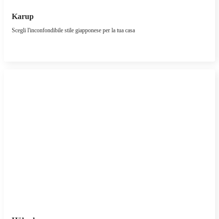
Karup
Scegli l'inconfondibile stile giapponese per la tua casa