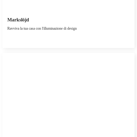
Markslöjd
Ravviva la tua casa con l'illuminazione di design