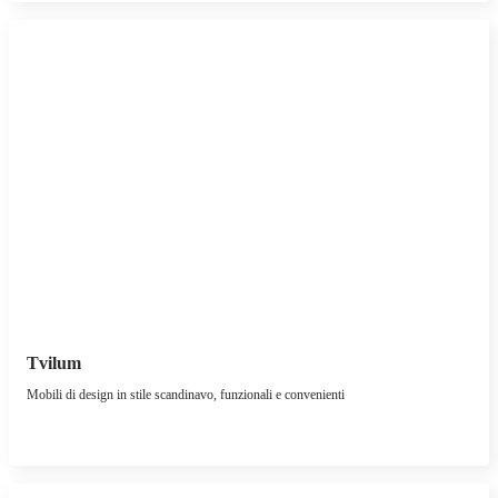
Tvilum
Mobili di design in stile scandinavo, funzionali e convenienti