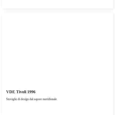
VDE Tivoli 1996
Stoviglie di design dal sapore meridionale