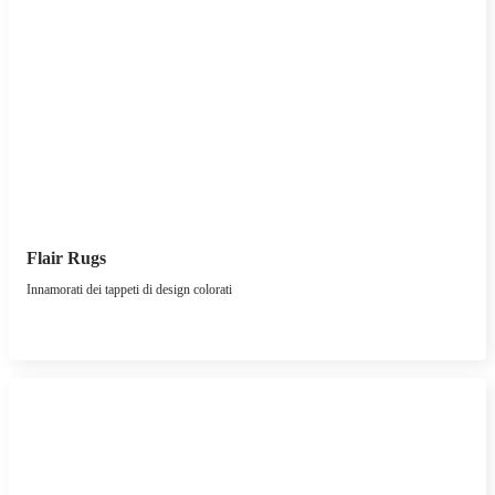
Flair Rugs
Innamorati dei tappeti di design colorati