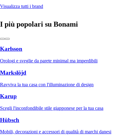
Visualizza tutti i brand
I più popolari su Bonami
Karlsson
Orologi e sveglie da parete minimal ma imperdibili
Markslöjd
Ravviva la tua casa con l'illuminazione di design
Karup
Scegli l'inconfondibile stile giapponese per la tua casa
Hübsch
Mobili, decorazioni e accessori di qualità di marchi danesi