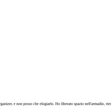
anizer, e non posso che elogiarlo. Ho liberato spazio nell'armadio, riesc