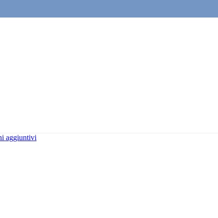
i aggiuntivi