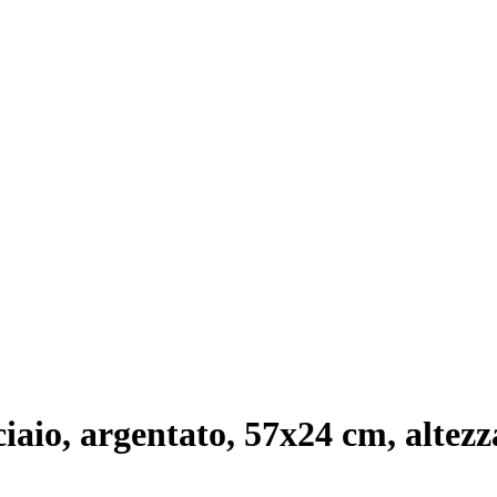
ciaio, argentato, 57x24 cm, altezz