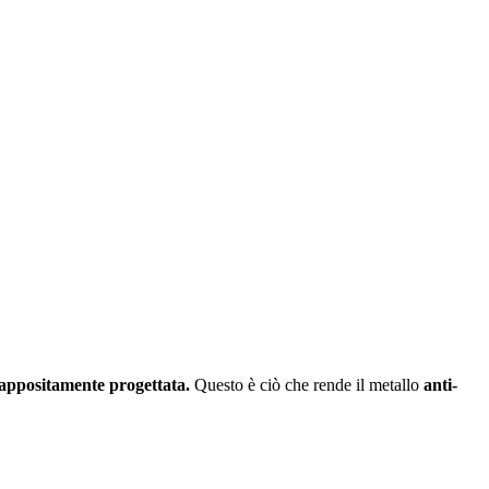
appositamente progettata.
Questo è ciò che rende il metallo
anti-