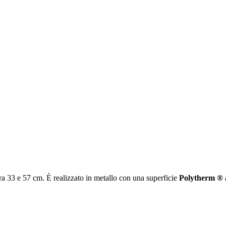
a 33 e 57 cm. È realizzato in metallo con una superficie
Polytherm ® 