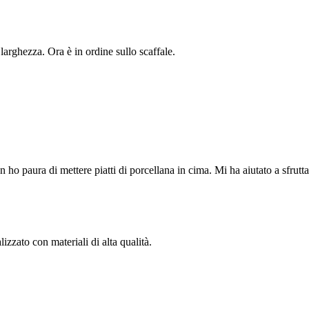
larghezza. Ora è in ordine sullo scaffale.
 ho paura di mettere piatti di porcellana in cima. Mi ha aiutato a sfruttar
lizzato con materiali di alta qualità.