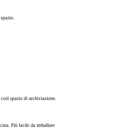
 spazio.
 così spazio di archiviazione.
cina. Più facile da imballare