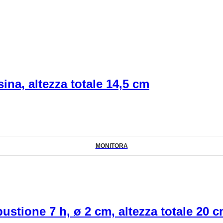
sina, altezza totale 14,5 cm
MONITORA
ustione 7 h, ø 2 cm, altezza totale 20 