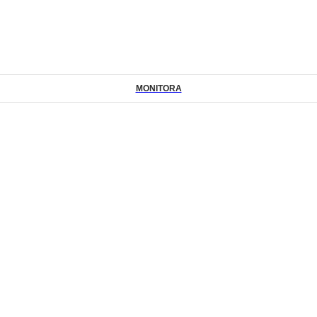
MONITORA