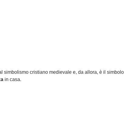
al simbolismo cristiano medievale e, da allora, è il simbolo
za
in casa.