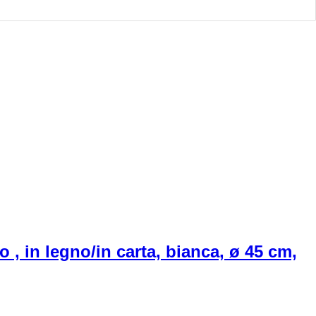
 , in legno/in carta, bianca, ø 45 cm,